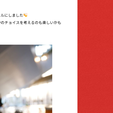
ールにしました
分のチョイスを考えるのも楽しいかも