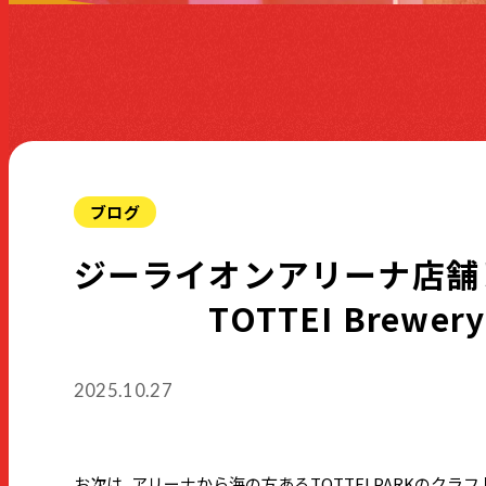
ブログ
ジーライオンアリーナ店舗
TOTTEI Brewery
2025.10.27
お次は、アリーナから海の方あるTOTTEI PARKのクラフトビ