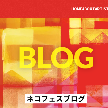
HOME
ABOUT
ARTIS
BLOG
ネコフェスブログ