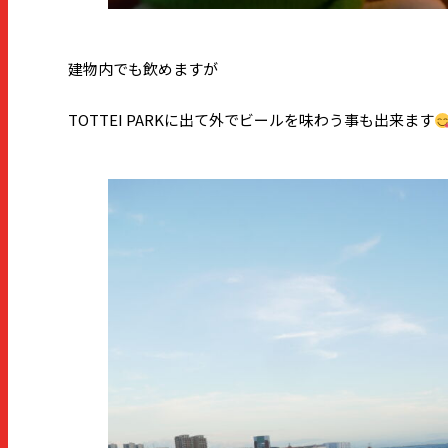
建物内でも飲めますが
TOTTEI PARKに出て外でビールを味わう事も出来ます