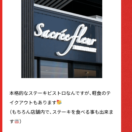
本格的なステーキビストロなんですが、軽食のテ
イクアウトもあります
（もちろん店舗内で、ステーキを食べる事も出来ま
す
）