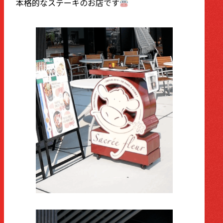
本格的なステーキのお店です