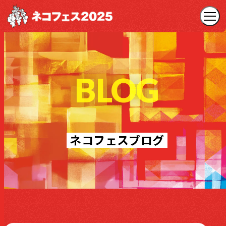
BLOG
ネコフェスブログ