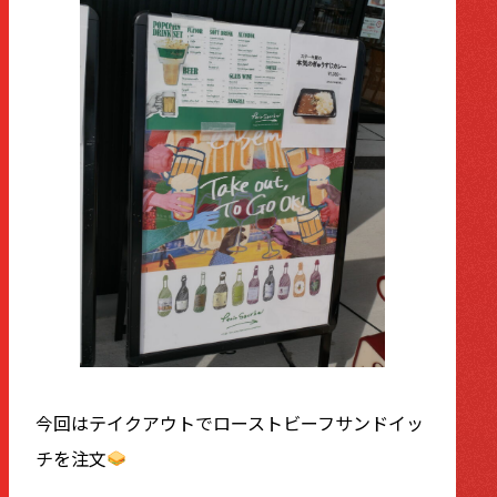
今回はテイクアウトでローストビーフサンドイッ
チを注文