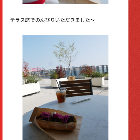
テラス席でのんびりいただきました〜