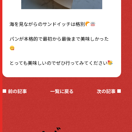
海を見ながらのサンドイッチは格別
パンが本格的で最初から最後まで美味しかった
とっても美味しいのでぜひ行ってみてください
前の記事
一覧に戻る
次の記事