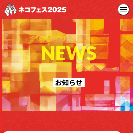
NEWS
お知らせ