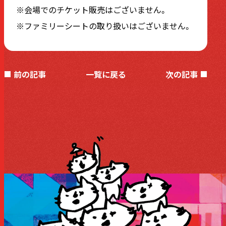
※会場でのチケット販売はございません。
※ファミリーシートの取り扱いはございません。
前の記事
一覧に戻る
次の記事