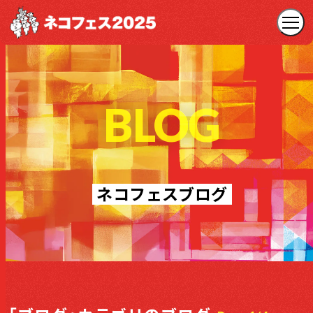
BLOG
ネコフェスブログ