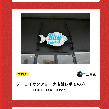
ブログ
下上 貴弘
ジーライオンアリーナ店舗レポその⑦
KOBE Bay Catch