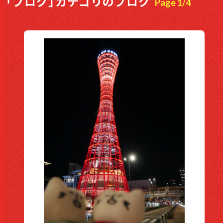
「ブログ」カテゴリのブログ
Page 1/4