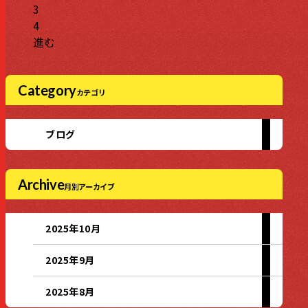
3
4
進む
Category
カテゴリ
ブログ
Archive
月別アーカイブ
2025年10月
2025年9月
2025年8月