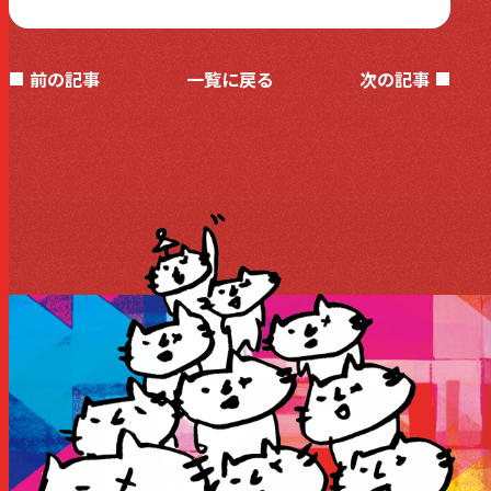
前の記事
一覧に戻る
次の記事