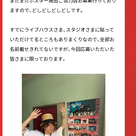
まだまだポスター掲出ご協力店お募集行っており
ますので、どしどしどしどしです。
すでにライブハウスさま、スタジオさまに貼って
いただけてるところもありまくりなので、全部お
名前載せきれてないですが、今回応募いただいた
皆さまに限っております。