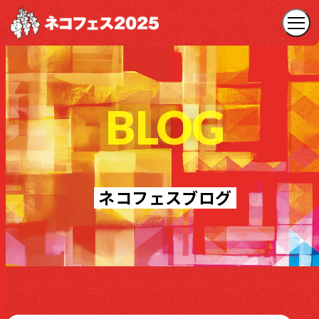
BLOG
ネコフェスブログ