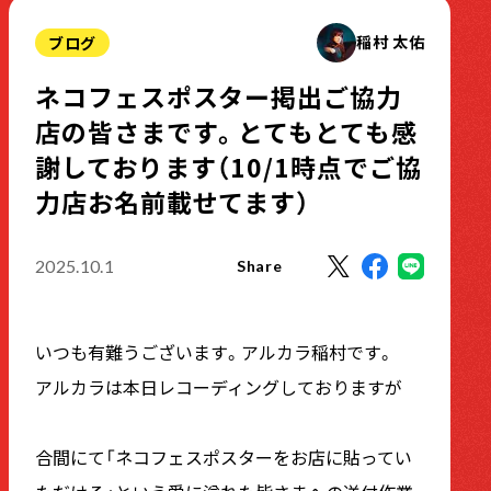
稲村 太佑
ブログ
ネコフェスポスター掲出ご協力
店の皆さまです。とてもとても感
謝しております（10/1時点でご協
力店お名前載せてます）
2025.10.1
Share
いつも有難うございます。アルカラ稲村です。
アルカラは本日レコーディングしておりますが
合間にて「ネコフェスポスターをお店に貼ってい