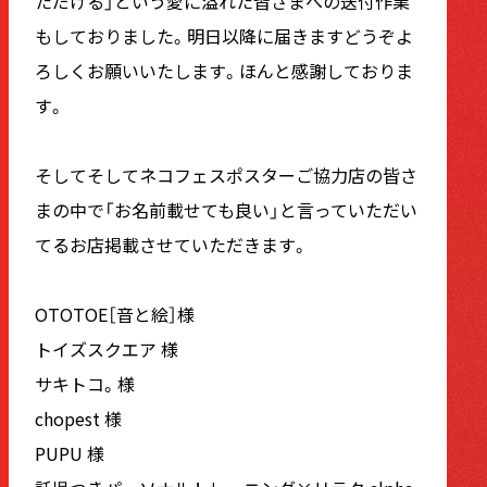
ただける」という愛に溢れた皆さまへの送付作業
もしておりました。明日以降に届きますどうぞよ
ろしくお願いいたします。ほんと感謝しておりま
す。
そしてそしてネコフェスポスターご協力店の皆さ
まの中で「お名前載せても良い」と言っていただい
てるお店掲載させていただきます。
OTOTOE［音と絵］様
トイズスクエア 様
サキトコ。様
chopest 様
PUPU 様