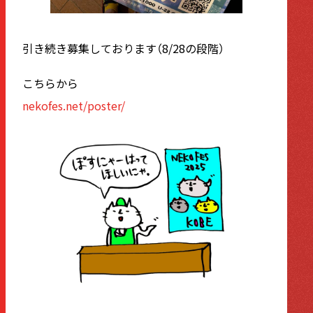
引き続き募集しております（8/28の段階）
こちらから
nekofes.net/poster/